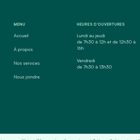
MENU
HEURES D'OUVERTURES
Accueil
Lundi au jeudi
de 7h30 à 12h et de 12h30 à
16h
À propos
Vendredi
Nos services
de 7h30 à 13h30
Nous joindre